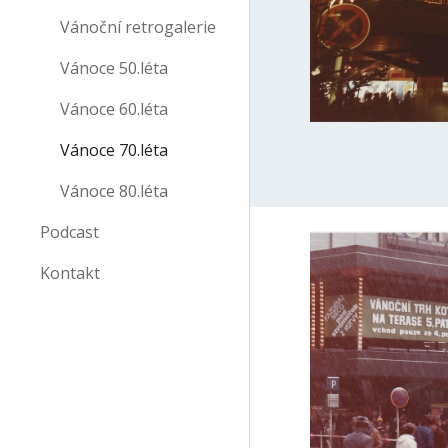
Vánoční retrogalerie
Vánoce 50.léta
Vánoce 60.léta
Vánoce 70.léta
Vánoce 80.léta
Podcast
Kontakt