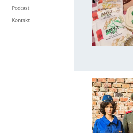
Podcast
Kontakt