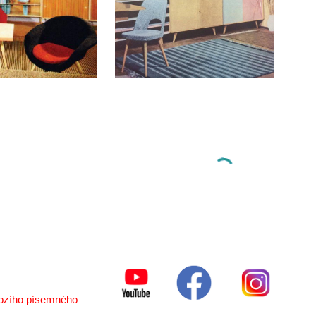
chozího písemného