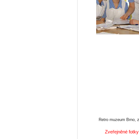
Retro muzeum Brno, 
Zveřejněné fotky