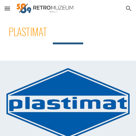
Skip to main content
Skip to navigation
PLASTIMAT